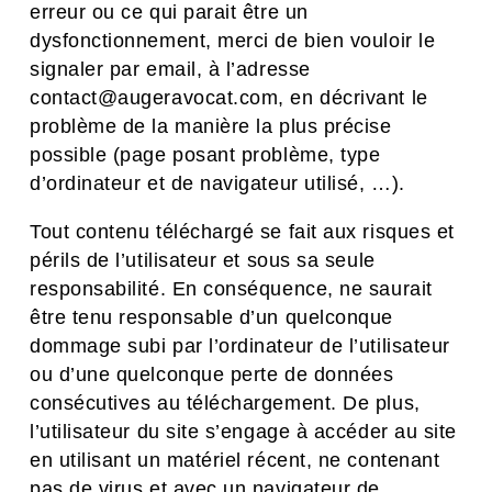
erreur ou ce qui parait être un
dysfonctionnement, merci de bien vouloir le
signaler par email, à l’adresse
contact@augeravocat.com, en décrivant le
problème de la manière la plus précise
possible (page posant problème, type
d’ordinateur et de navigateur utilisé, …).
Tout contenu téléchargé se fait aux risques et
périls de l’utilisateur et sous sa seule
responsabilité. En conséquence, ne saurait
être tenu responsable d’un quelconque
dommage subi par l’ordinateur de l’utilisateur
ou d’une quelconque perte de données
consécutives au téléchargement. De plus,
l’utilisateur du site s’engage à accéder au site
en utilisant un matériel récent, ne contenant
pas de virus et avec un navigateur de