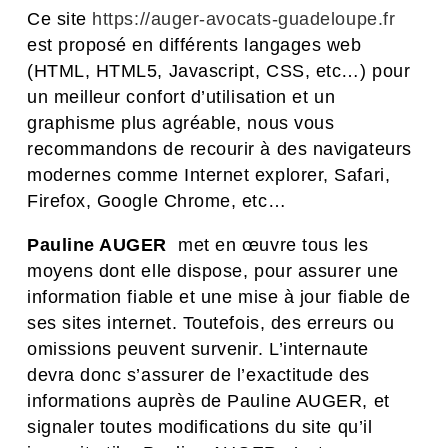
Ce site
https://auger-avocats-guadeloupe.fr
est proposé en différents langages web
(HTML, HTML5, Javascript, CSS, etc…) pour
un meilleur confort d’utilisation et un
graphisme plus agréable, nous vous
recommandons de recourir à des navigateurs
modernes comme Internet explorer, Safari,
Firefox, Google Chrome, etc…
Pauline AUGER
met en œuvre tous les
moyens dont elle dispose, pour assurer une
information fiable et une mise à jour fiable de
ses sites internet. Toutefois, des erreurs ou
omissions peuvent survenir. L’internaute
devra donc s’assurer de l’exactitude des
informations auprès de Pauline AUGER, et
signaler toutes modifications du site qu’il