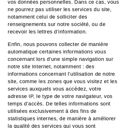
vos données personnelles. Dans ce cas, vous
ne pourrez pas utiliser les services du site,
notamment celui de solliciter des
renseignements sur notre société, ou de
recevoir les lettres d’information.
Enfin, nous pouvons collecter de manière
automatique certaines informations vous
concernant lors d’une simple navigation sur
notre site Internet, notamment : des
informations concernant l’utilisation de notre
site, comme les zones que vous visitez et les
services auxquels vous accédez, votre
adresse IP, le type de votre navigateur, vos
temps d’accès. De telles informations sont
utilisées exclusivement à des fins de
statistiques internes, de manière à améliorer
la qualité des services qui vous sont