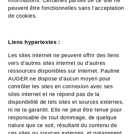
informations. Certaines parties de ce site ne
peuvent être fonctionnelles sans l’acceptation
de cookies.
Liens hypertextes :
Les sites internet ne peuvent offrir des liens
vers d’autres sites internet ou d’autres
ressources disponibles sur Internet. Pauline
AUGER ne dispose d’aucun moyen pour
contrôler les sites en connexion avec ses
sites internet et ne répond pas de la
disponibilité de tels sites et sources externes,
ni ne la garantit. Elle ne peut être tenue pour
responsable de tout dommage, de quelque
nature que ce soit, résultant du contenu de
ces sites ou sources externes, et notamment