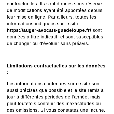
contractuelles. Ils sont donnés sous réserve
de modifications ayant été apportées depuis
leur mise en ligne. Par ailleurs, toutes les
informations indiquées sur le site
https://auger-avocats-guadeloupe.fr/
sont
données à titre indicatif, et sont susceptibles
de changer ou d’évoluer sans préavis.
Limitations contractuelles sur les données
:
Les informations contenues sur ce site sont
aussi précises que possible et le site remis à
jour à différentes périodes de l’année, mais
peut toutefois contenir des inexactitudes ou
des omissions. Si vous constatez une lacune,