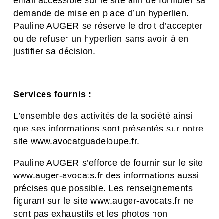
email accessible sur le site afin de formuler sa
demande de mise en place d’un hyperlien.
Pauline AUGER se réserve le droit d’accepter
ou de refuser un hyperlien sans avoir à en
justifier sa décision.
Services fournis :
L’ensemble des activités de la société ainsi
que ses informations sont présentés sur notre
site www.avocatguadeloupe.fr.
Pauline AUGER s’efforce de fournir sur le site
www.auger-avocats.fr des informations aussi
précises que possible. Les renseignements
figurant sur le site www.auger-avocats.fr ne
sont pas exhaustifs et les photos non