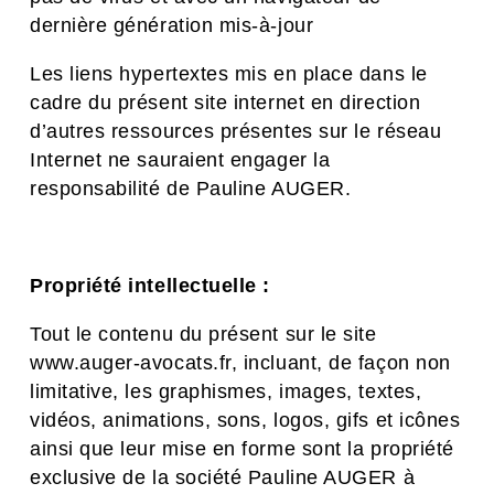
dernière génération mis-à-jour
Les liens hypertextes mis en place dans le
cadre du présent site internet en direction
d’autres ressources présentes sur le réseau
Internet ne sauraient engager la
responsabilité de Pauline AUGER.
Propriété intellectuelle :
Tout le contenu du présent sur le site
www.auger-avocats.fr, incluant, de façon non
limitative, les graphismes, images, textes,
vidéos, animations, sons, logos, gifs et icônes
ainsi que leur mise en forme sont la propriété
exclusive de la société Pauline AUGER à