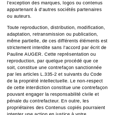
l’exception des marques, logos ou contenus
appartenant à d’autres sociétés partenaires
ou auteurs.
Toute reproduction, distribution, modification,
adaptation, retransmission ou publication,
même partielle, de ces différents éléments est
strictement interdite sans l’accord par écrit de
Pauline AUGER. Cette représentation ou
reproduction, par quelque procédé que ce
soit, constitue une contrefaçon sanctionnée
par les articles L.335-2 et suivants du Code
de la propriété intellectuelle. Le non-respect
de cette interdiction constitue une contrefaçon
pouvant engager la responsabilité civile et
pénale du contrefacteur. En outre, les
propriétaires des Contenus copiés pourraient
intenter une action en justice à votre