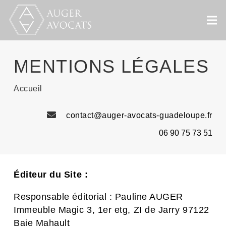
MENTIONS LÉGALES
Accueil
contact@auger-avocats-guadeloupe.fr
06 90 75 73 51
Éditeur du Site :
Responsable éditorial : Pauline AUGER
Immeuble Magic 3, 1er etg, ZI de Jarry 97122
Baie Mahault