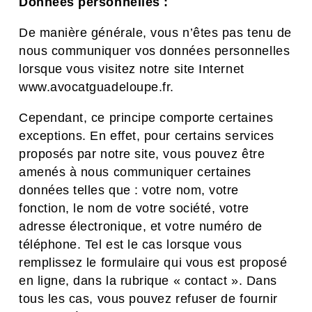
Données personnelles :
De manière générale, vous n’êtes pas tenu de
nous communiquer vos données personnelles
lorsque vous visitez notre site Internet
www.avocatguadeloupe.fr.
Cependant, ce principe comporte certaines
exceptions. En effet, pour certains services
proposés par notre site, vous pouvez être
amenés à nous communiquer certaines
données telles que : votre nom, votre
fonction, le nom de votre société, votre
adresse électronique, et votre numéro de
téléphone. Tel est le cas lorsque vous
remplissez le formulaire qui vous est proposé
en ligne, dans la rubrique « contact ». Dans
tous les cas, vous pouvez refuser de fournir