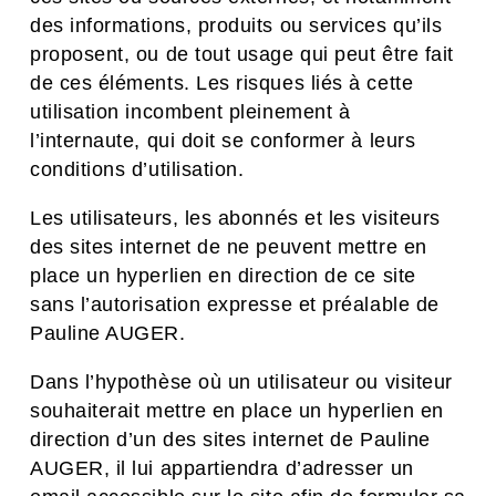
des informations, produits ou services qu’ils
proposent, ou de tout usage qui peut être fait
de ces éléments. Les risques liés à cette
utilisation incombent pleinement à
l’internaute, qui doit se conformer à leurs
conditions d’utilisation.
Les utilisateurs, les abonnés et les visiteurs
des sites internet de ne peuvent mettre en
place un hyperlien en direction de ce site
sans l’autorisation expresse et préalable de
Pauline AUGER.
Dans l’hypothèse où un utilisateur ou visiteur
souhaiterait mettre en place un hyperlien en
direction d’un des sites internet de Pauline
AUGER, il lui appartiendra d’adresser un