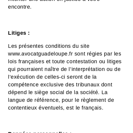
encontre.
Litiges :
Les présentes conditions du site
www.avocatguadeloupe.fr sont régies par les
lois françaises et toute contestation ou litiges
qui pourraient naître de l’interprétation ou de
l’exécution de celles-ci seront de la
compétence exclusive des tribunaux dont
dépend le siège social de la société. La
langue de référence, pour le règlement de
contentieux éventuels, est le français.