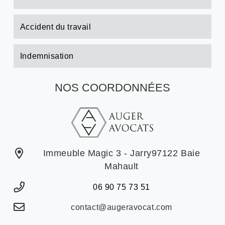
Accident du travail
Indemnisation
NOS COORDONNÉES
Immeuble Magic 3 - Jarry97122 Baie
Mahault
06 90 75 73 51
contact@augeravocat.com