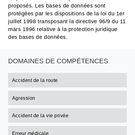
proposés. Les bases de données sont
protégées par les dispositions de la loi du 1er
juillet 1998 transposant la directive 96/9 du 11
mars 1996 relative à la protection juridique
des bases de données.
DOMAINES DE COMPÉTENCES
Accident de la route
Agression
Accident de la vie privée
Erreur médicale