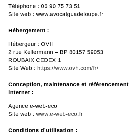
Téléphone : 06 90 75 73 51
Site web : www.avocatguadeloupe.fr
Hébergement :
Hébergeur : OVH
2 rue Kellermann – BP 80157 59053
ROUBAIX CEDEX 1
Site Web :
https://www.ovh.com/fr/
Conception, maintenance et référencement
internet :
Agence e-web-eco
Site web :
www.e-web-eco.fr
Conditions d’utilisation :