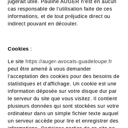
jugerait utile. Pauline AUGER n’est en aucun
cas responsable de l’utilisation faite de ces
informations, et de tout préjudice direct ou
indirect pouvant en découler.
Cookies
:
Le site
https://auger-avocats-guadeloupe.fr
peut être amené à vous demander
l’acceptation des cookies pour des besoins de
statistiques et d’affichage. Un cookie est une
information déposée sur votre disque dur par
le serveur du site que vous visitez. Il contient
plusieurs données qui sont stockées sur votre
ordinateur dans un simple fichier texte auquel
un serveur accède pour lire et enregistrer des