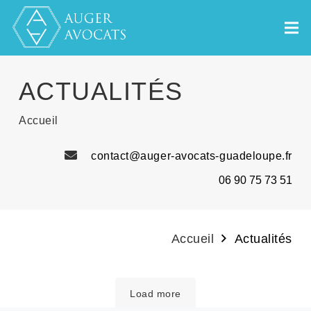
ACTUALITÉS
Accueil
contact@auger-avocats-guadeloupe.fr
06 90 75 73 51
Accueil
Actualités
Load more