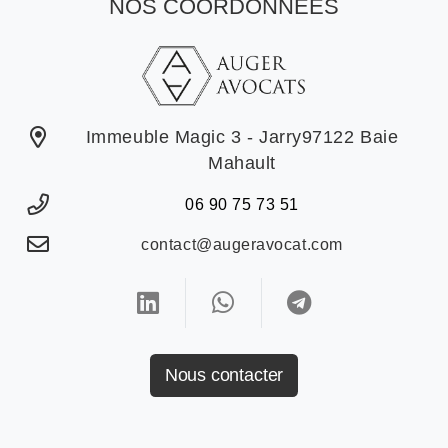
NOS COORDONNÉES
Immeuble Magic 3 - Jarry97122 Baie
Mahault
06 90 75 73 51
contact@augeravocat.com
Nous contacter