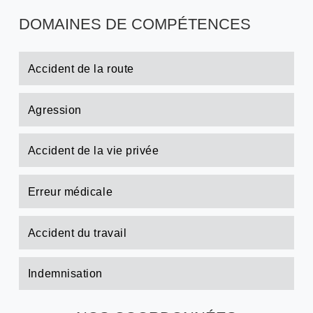
DOMAINES DE COMPÉTENCES
Accident de la route
Agression
Accident de la vie privée
Erreur médicale
Accident du travail
Indemnisation