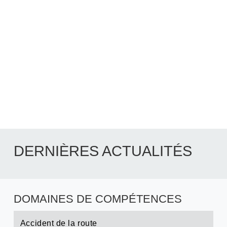
ACCIDENT
DU TRAVAIL
Se renseigner
DERNIÈRES ACTUALITÉS
DOMAINES DE COMPÉTENCES
Accident de la route