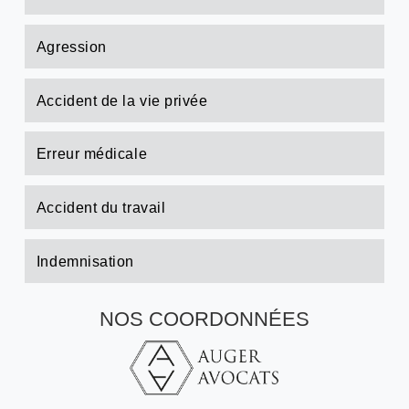
Agression
Accident de la vie privée
Erreur médicale
Accident du travail
Indemnisation
NOS COORDONNÉES