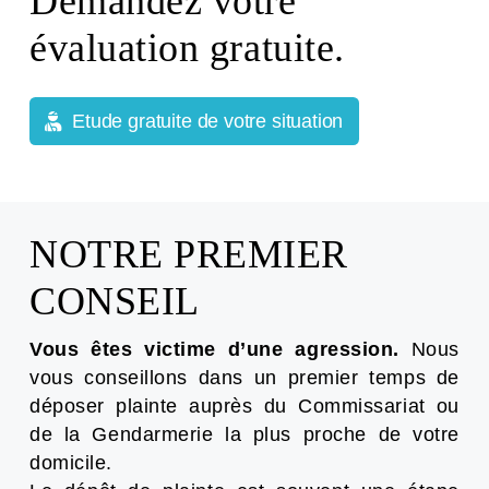
Demandez votre
évaluation gratuite.
Etude gratuite de votre situation
NOTRE PREMIER
CONSEIL
Vous êtes victime d’une agression.
Nous
vous conseillons dans un premier temps de
déposer plainte auprès du Commissariat ou
de la Gendarmerie la plus proche de votre
domicile.