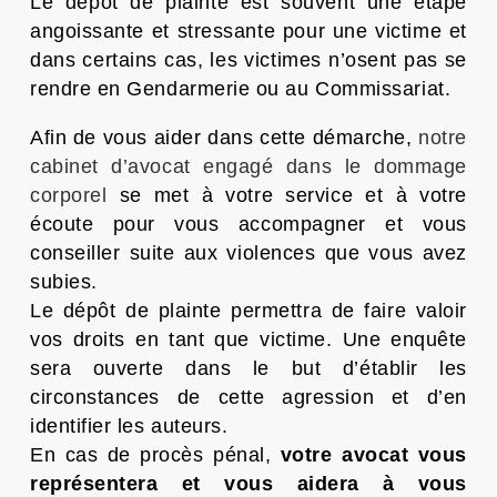
Le dépôt de plainte est souvent une étape
angoissante et stressante pour une victime et
dans certains cas, les victimes n’osent pas se
rendre en Gendarmerie ou au Commissariat.
Afin de vous aider dans cette démarche,
notre
cabinet d’avocat engagé dans le dommage
corporel
se met à votre service et à votre
écoute pour vous accompagner et vous
conseiller suite aux violences que vous avez
subies.
Le dépôt de plainte permettra de faire valoir
vos droits en tant que victime. Une enquête
sera ouverte dans le but d’établir les
circonstances de cette agression et d’en
identifier les auteurs.
En cas de procès pénal,
votre avocat vous
représentera et vous aidera à vous