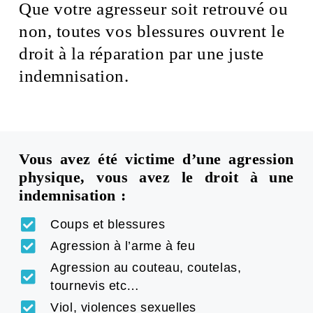
Que votre agresseur soit retrouvé ou
non, toutes vos blessures ouvrent le
droit à la réparation par une juste
indemnisation.
Vous avez été victime d’une agression
physique, vous avez le droit à une
indemnisation :
Coups et blessures
Agression à l’arme à feu
Agression au couteau, coutelas,
tournevis etc…
Viol, violences sexuelles