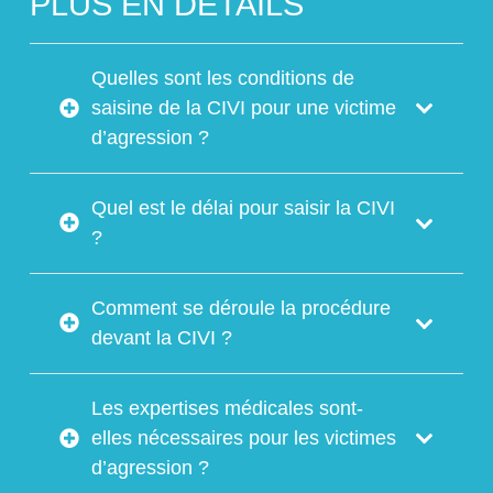
PLUS EN DÉTAILS
Quelles sont les conditions de
saisine de la CIVI pour une victime
d’agression ?
Quel est le délai pour saisir la CIVI
?
Comment se déroule la procédure
devant la CIVI ?
Les expertises médicales sont-
elles nécessaires pour les victimes
d’agression ?