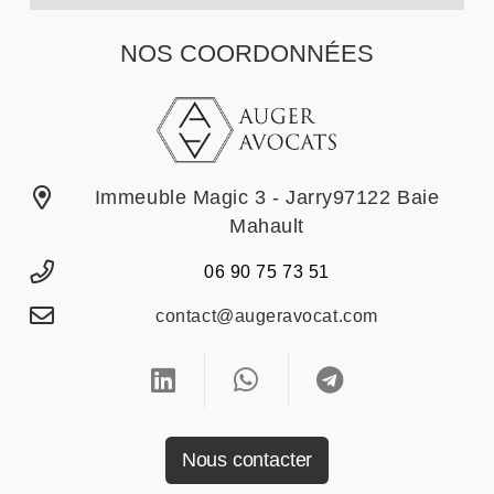
NOS COORDONNÉES
Immeuble Magic 3 - Jarry97122 Baie
Mahault
06 90 75 73 51
contact@augeravocat.com
Nous contacter