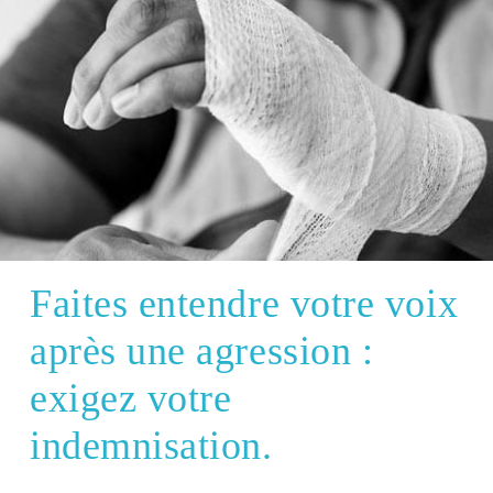
Faites entendre votre voix
après une agression :
exigez votre
indemnisation.