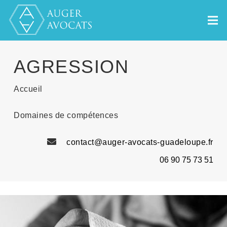
AGRESSION
Accueil
Domaines de compétences
contact@auger-avocats-guadeloupe.fr
06 90 75 73 51