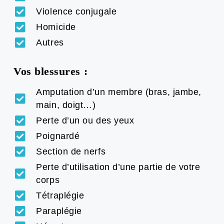
Violence conjugale
Homicide
Autres
Vos blessures :
Amputation d’un membre (bras, jambe,
main, doigt…)
Perte d’un ou des yeux
Poignardé
Section de nerfs
Perte d’utilisation d’une partie de votre
corps
Tétraplégie
Paraplégie