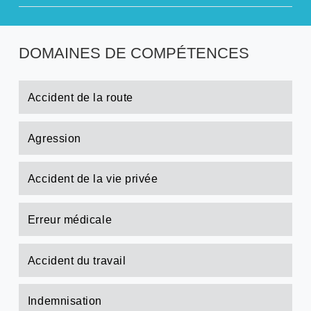
DOMAINES DE COMPÉTENCES
Accident de la route
Agression
Accident de la vie privée
Erreur médicale
Accident du travail
Indemnisation