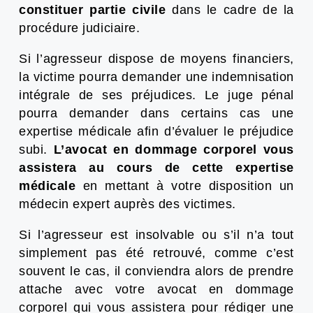
constituer partie civile
dans le cadre de la
procédure judiciaire.
Si l’agresseur dispose de moyens financiers,
la victime pourra demander une indemnisation
intégrale de ses préjudices. Le juge pénal
pourra demander dans certains cas une
expertise médicale afin d’évaluer le préjudice
subi.
L’avocat en dommage corporel vous
assistera au cours de cette expertise
médicale
en mettant à votre disposition un
médecin expert auprès des victimes.
Si l’agresseur est insolvable ou s’il n’a tout
simplement pas été retrouvé, comme c’est
souvent le cas, il conviendra alors de prendre
attache avec votre avocat en dommage
corporel qui vous assistera pour rédiger une