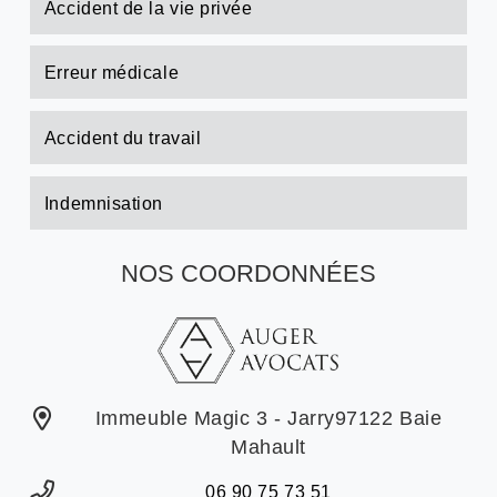
Accident de la vie privée
Erreur médicale
Accident du travail
Indemnisation
NOS COORDONNÉES
Immeuble Magic 3 - Jarry97122 Baie
Mahault
06 90 75 73 51