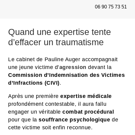
06 90 75 73 51
Quand une expertise tente
d’effacer un traumatisme
Le cabinet de Pauline Auger accompagnait
une jeune victime d’
agression
devant la
Commission d’Indemnisation des Victimes
d’Infractions (CIVI)
.
Après une première
expertise médicale
profondément contestable, il aura fallu
engager un véritable
combat procédural
pour que la
souffrance psychologique
de
cette victime soit enfin reconnue.