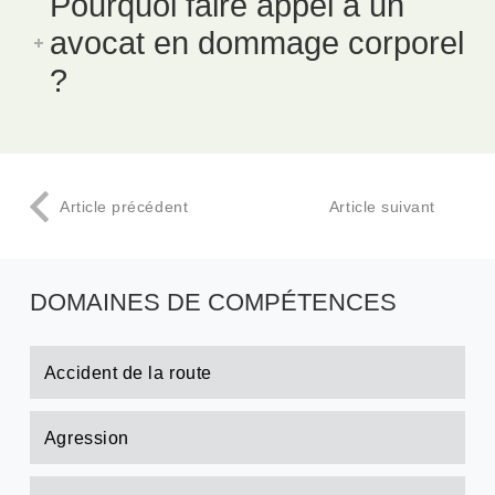
Pourquoi faire appel à un
avocat en dommage corporel
?
Article précédent
Article suivant
DOMAINES DE COMPÉTENCES
Accident de la route
Agression