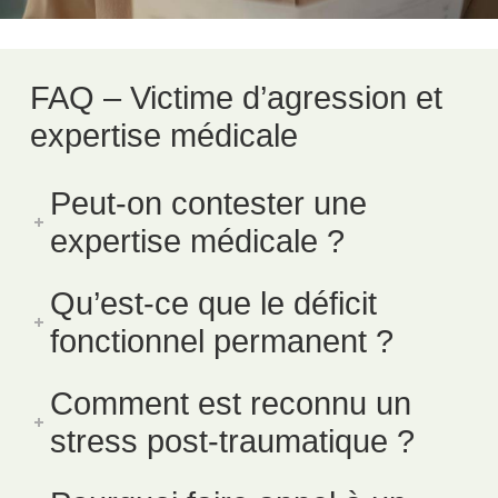
FAQ – Victime d’agression et
expertise médicale
Peut-on contester une
expertise médicale ?
Qu’est-ce que le déficit
fonctionnel permanent ?
Comment est reconnu un
stress post-traumatique ?