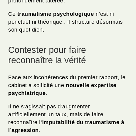
profondément altérée.
Ce
traumatisme psychologique
n’est ni
ponctuel ni théorique : il structure désormais
son quotidien.
Contester pour faire
reconnaître la vérité
Face aux incohérences du premier rapport, le
cabinet a sollicité une
nouvelle expertise
psychiatrique
.
Il ne s’agissait pas d’augmenter
artificiellement un taux, mais de faire
reconnaître l’
imputabilité du traumatisme à
l’agression
.