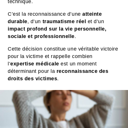
technique.
C’est la reconnaissance d’une
atteinte
durable
, d’un
traumatisme réel
et d’un
impact profond sur la vie personnelle,
sociale et professionnelle
.
Cette décision constitue une véritable victoire
pour la victime et rappelle combien
l’
expertise médicale
est un moment
déterminant pour la
reconnaissance des
droits des victimes
.