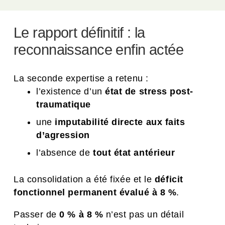
Le rapport définitif : la
reconnaissance enfin actée
La seconde expertise a retenu :
l’existence d’un
état de stress post-
traumatique
une
imputabilité directe aux faits
d’agression
l’absence de
tout état antérieur
La consolidation a été fixée et le
déficit
fonctionnel permanent évalué à 8 %
.
Passer de
0 % à 8 %
n’est pas un détail