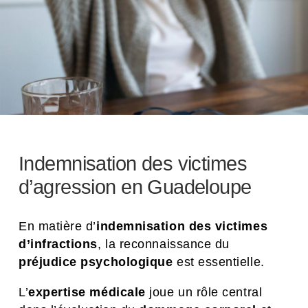
Indemnisation des victimes
d’agression en Guadeloupe
En matière d’
indemnisation des victimes
d’infractions
, la reconnaissance du
préjudice psychologique
est essentielle.
L’
expertise médicale
joue un rôle central