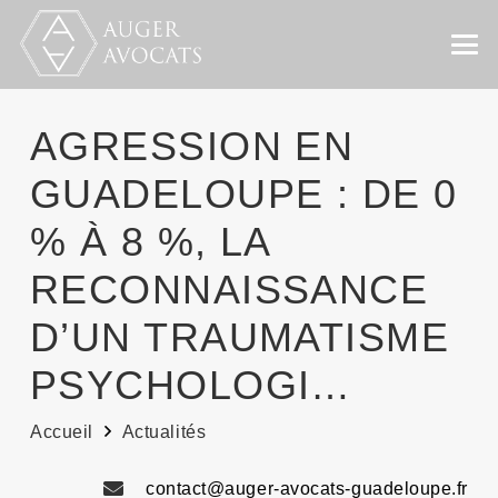
AGRESSION EN
GUADELOUPE : DE 0
% À 8 %, LA
RECONNAISSANCE
D’UN TRAUMATISME
PSYCHOLOGI…
Accueil
Actualités
contact@auger-avocats-guadeloupe.fr