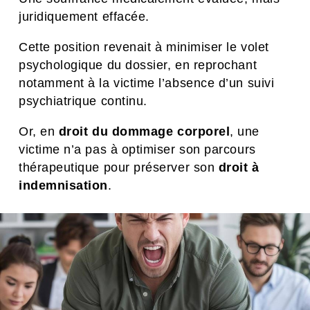
juridiquement effacée.
Cette position revenait à minimiser le volet
psychologique du dossier, en reprochant
notamment à la victime l’absence d’un suivi
psychiatrique continu.
Or, en
droit du dommage corporel
, une
victime n’a pas à optimiser son parcours
thérapeutique pour préserver son
droit à
indemnisation
.