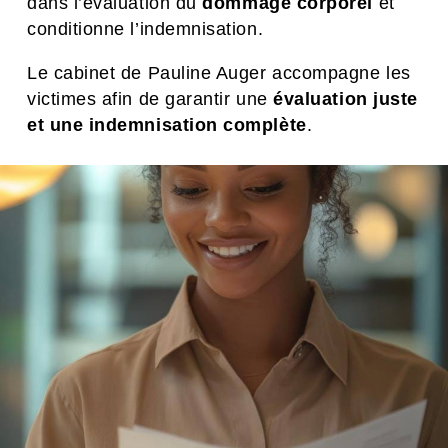
dans l’évaluation du
dommage corporel
et
conditionne l’indemnisation.
Le cabinet de Pauline Auger accompagne les
victimes afin de garantir une
évaluation juste
et une indemnisation complète
.