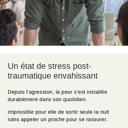
Un état de stress post-
traumatique envahissant
Depuis l’agression, la peur s’est installée
durablement dans son quotidien.
Impossible pour elle de sortir seule la nuit
sans appeler un proche pour se rassurer.