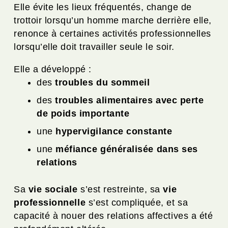
Elle évite les lieux fréquentés, change de
trottoir lorsqu’un homme marche derrière elle,
renonce à certaines activités professionnelles
lorsqu’elle doit travailler seule le soir.
Elle a développé :
des
troubles du sommeil
des
troubles alimentaires avec perte
de poids importante
une
hypervigilance constante
une
méfiance généralisée dans ses
relations
Sa
vie sociale
s’est restreinte, sa
vie
professionnelle
s’est compliquée, et sa
capacité à nouer des relations affectives a été