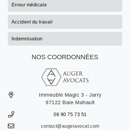
Erreur médicale
Accident du travail
Indemnisation
NOS COORDONNÉES
Immeuble Magic 3 - Jarry
97122 Baie Mahault
06 90 75 73 51
contact@augeravocat.com