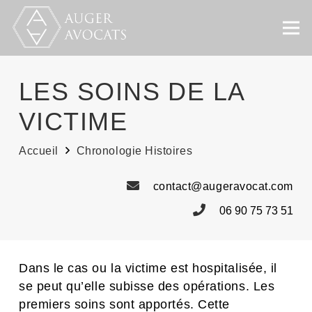
LES SOINS DE LA
VICTIME
Accueil
Chronologie Histoires
contact@augeravocat.com
06 90 75 73 51
Dans le cas ou la victime est hospitalisée, il
se peut qu’elle subisse des opérations. Les
premiers soins sont apportés. Cette