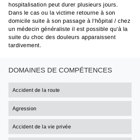
hospitalisation peut durer plusieurs jours.
Dans le cas ou la victime retourne à son
domicile suite à son passage à l’hôpital / chez
un médecin généraliste il est possible qu’à la
suite du choc des douleurs apparaissent
tardivement.
DOMAINES DE COMPÉTENCES
Accident de la route
Agression
Accident de la vie privée