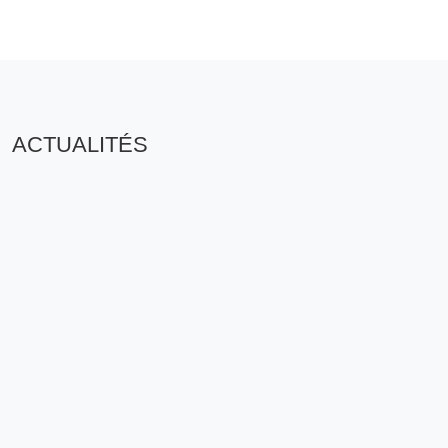
ACTUALITÉS