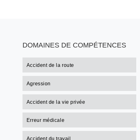
DOMAINES DE COMPÉTENCES
Accident de la route
Agression
Accident de la vie privée
Erreur médicale
Accident du travail