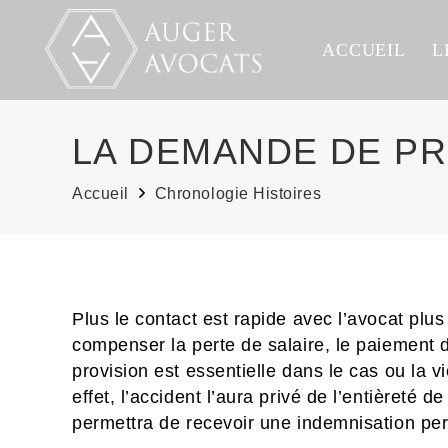
ACCUEIL
L
LA DEMANDE DE PR
Accueil
Chronologie Histoires
Plus le contact est rapide avec l’avocat p
compenser la perte de salaire, le paiement d
provision est essentielle dans le cas ou la v
effet, l’accident l’aura privé de l’entièreté
permettra de recevoir une indemnisation pe